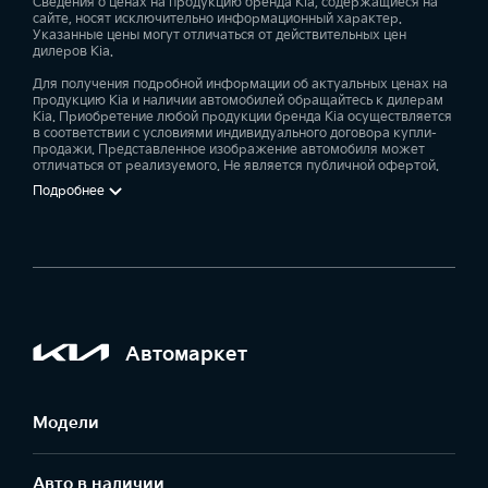
Сведения о ценах на продукцию бренда Kia, содержащиеся на
сайте, носят исключительно информационный характер.
Указанные цены могут отличаться от действительных цен
дилеров Kia.
Для получения подробной информации об актуальных ценах на
продукцию Kia и наличии автомобилей обращайтесь к дилерам
Kia. Приобретение любой продукции бренда Kia осуществляется
в соответствии с условиями индивидуального договора купли-
продажи. Представленное изображение автомобиля может
отличаться от реализуемого. Не является публичной офертой.
Подробнее
Автомаркет
Модели
Авто в наличии