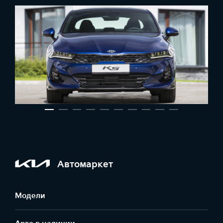
Автомаркет
Модели