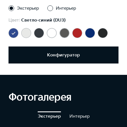
Экстерьер
Интерьер
Цвет:
Светло-синий (DU3)
Конфигуратор
Фотогалерея
Экстерьер
Интерьер