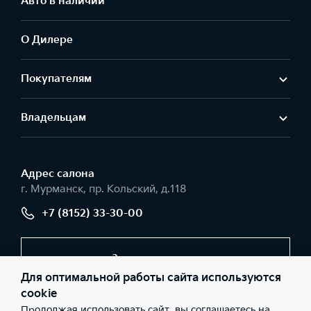
Авто в наличии
О Дилере
Покупателям
Владельцам
Адрес салонa
г. Мурманск, пр. Кольский, д.118
+7 (8152) 33-30-00
Заказать звонок
Для оптимальной работы сайта используются
cookie
Продолжая использовать сайт, вы соглашаетесь на