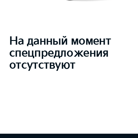
На данный момент
спецпредложения
отсутствуют