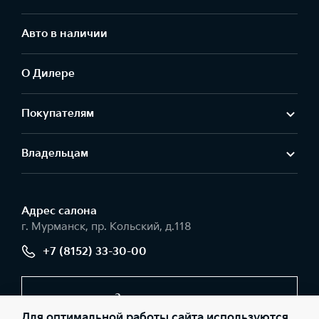
Авто в наличии
О Дилере
Покупателям
Владельцам
Адрес салонa
г. Мурманск, пр. Кольский, д.118
+7 (8152) 33-30-00
Заказать звонок
Для оптимальной работы сайта используются