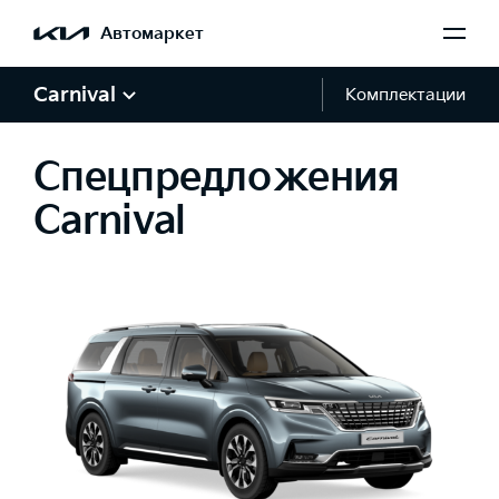
Автомаркет
Carnival
Комплектации
Спецпредложения
Carnival