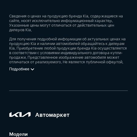
Сведения о ценах на продукцию бренда Kia, содержащиеся на
сайте, носят исключительно информационный характер.
Указанные цены могут отличаться от действительных цен
дилеров Kia.
Для получения подробной информации об актуальных ценах на
продукцию Kia и наличии автомобилей обращайтесь к дилерам
Kia. Приобретение любой продукции бренда Kia осуществляется
в соответствии с условиями индивидуального договора купли-
продажи. Представленное изображение автомобиля может
отличаться от реализуемого. Не является публичной офертой.
Подробнее
Автомаркет
Модели