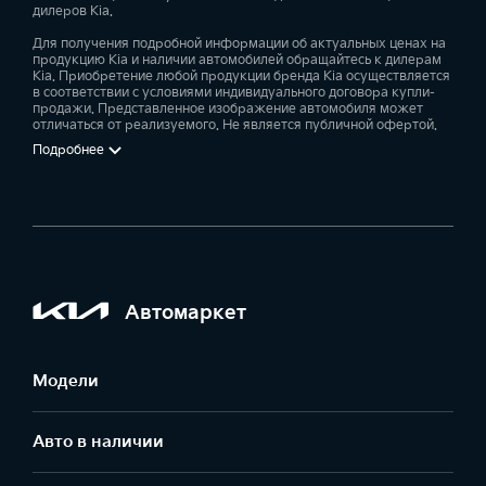
дилеров Kia.
Для получения подробной информации об актуальных ценах на
продукцию Kia и наличии автомобилей обращайтесь к дилерам
Kia. Приобретение любой продукции бренда Kia осуществляется
в соответствии с условиями индивидуального договора купли-
продажи. Представленное изображение автомобиля может
отличаться от реализуемого. Не является публичной офертой.
Подробнее
Автомаркет
Модели
Авто в наличии