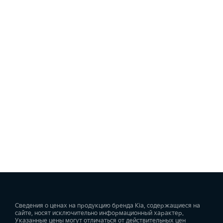
Сведения о ценах на продукцию бренда Kia, содержащиеся на
сайте, носят исключительно информационный характер.
Указанные цены могут отличаться от действительных цен