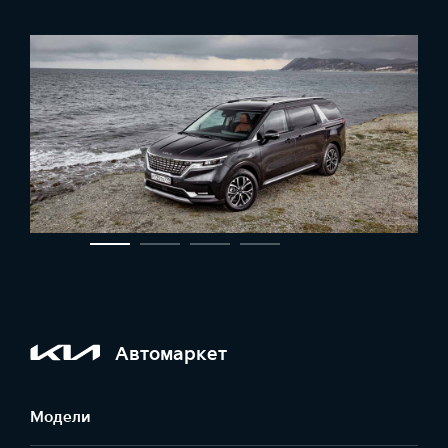
Автомаркет
Модели