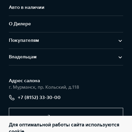
Авто в наличии
О Дилере
Покупателям
Владельцам
Адрес салонa
г. Мурманск, пр. Кольский, д.118
+7 (8152) 33-30-00
Заказать звонок
Для оптимальной работы сайта используются
cookie