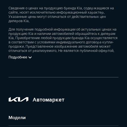
Сведения о ценах на продукцию бренда Kia, содержащиеся на
сайте, носят исключительно информационный характер.
Указанные цены могут отличаться от действительных цен
дилеров Kia.
Для получения подробной информации об актуальных ценах на
продукцию Kia и наличии автомобилей обращайтесь к дилерам
Kia. Приобретение любой продукции бренда Kia осуществляется
в соответствии с условиями индивидуального договора купли-
продажи. Представленное изображение автомобиля может
отличаться от реализуемого. Не является публичной офертой.
Подробнее
Автомаркет
Модели