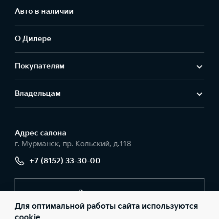
Авто в наличии
О Дилере
Покупателям
Владельцам
Адрес салонa
г. Мурманск, пр. Кольский, д.118
+7 (8152) 33-30-00
Заказать звонок
Для оптимальной работы сайта используются
cookie