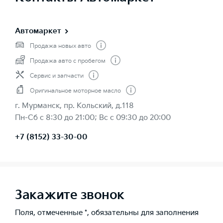
Автомаркет
Продажа новых авто
Продажа авто с пробегом
Сервис и запчасти
Оригинальное моторное масло
г. Мурманск, пр. Кольский, д.118
Пн-Cб с 8:30 до 21:00; Вс с 09:30 до 20:00
+7 (8152) 33-30-00
Закажите звонок
Поля, отмеченные *, обязательны для заполнения