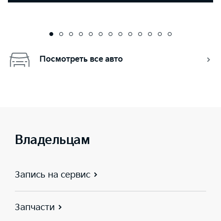
Посмотреть все авто
Владельцам
Запись на сервис
Запчасти