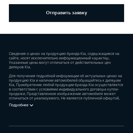
Отправить заявку
Сведения о ценах на продукцию бренда Kia, содержащиеся на
сайте, носят исключительно информационный характер.
Указанные цены могут отличаться от действительных цен
дилеров Kia.
Для получения подробной информации об актуальных ценах на
продукцию Kia и наличии автомобилей обращайтесь к дилерам
Kia. Приобретение любой продукции бренда Kia осуществляется
в соответствии с условиями индивидуального договора купли-
продажи. Представленное изображение автомобиля может
отличаться от реализуемого. Не является публичной офертой.
Подробнее