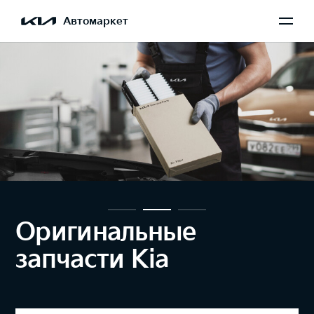
Автомаркет
Оригинальные
запчасти Kia