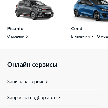
Picanto
Ceed
О модели
В наличии
О мод
Онлайн сервисы
Запись на сервис
Запрос на подбор авто