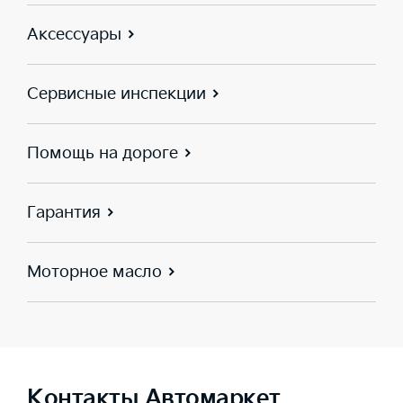
Аксессуары
Сервисные инспекции
Помощь на дороге
Гарантия
Моторное масло
Контакты Автомаркет