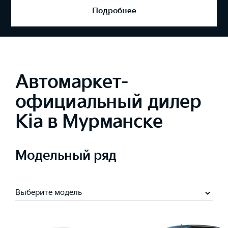
Подробнее
Автомаркет-
официальный дилер
Kia в Мурманске
Модельный ряд
Выберите модель