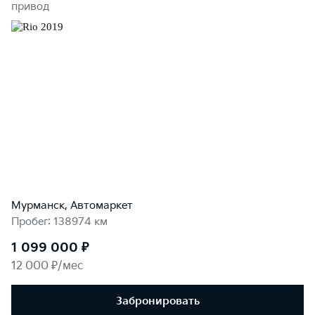
привод
Мурманск, Автомаркет
Пробег: 138974 км
1 099 000 ₽
12 000 ₽/мес
Забронировать