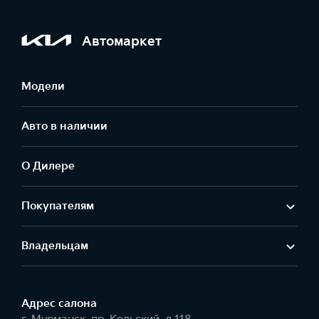
Автомаркет
Модели
Авто в наличии
О Дилере
Покупателям
Владельцам
Адрес салонa