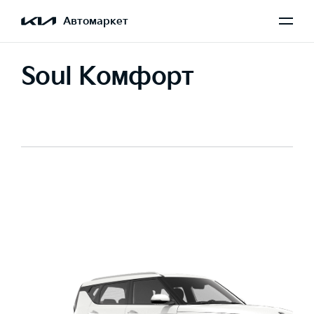
Автомаркет
Soul Комфорт