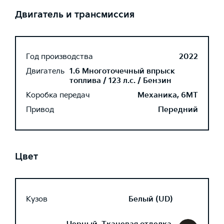
Двигатель и трансмиссия
Год производства
2022
Двигатель
1.6 Многоточечный впрыск
топлива / 123 л.с. / Бензин
Коробка передач
Механика, 6MT
Привод
Передний
Цвет
Кузов
Белый (UD)