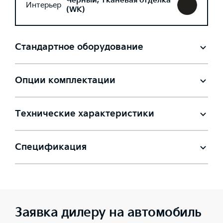
Черный, Тканевая отделка
Интерьер
(WK)
Стандартное оборудование
Опции комплектации
Технические характеристики
Спецификация
Заявка дилеру на автомобиль