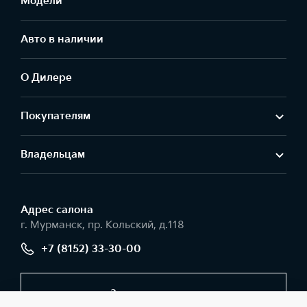
Модели
Авто в наличии
О Дилере
Покупателям
Владельцам
Адрес салонa
г. Мурманск, пр. Кольский, д.118
+7 (8152) 33-30-00
Заказать звонок