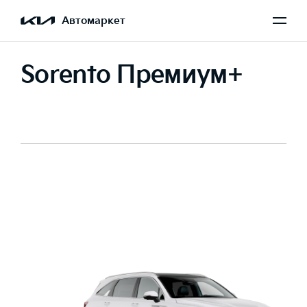
Автомаркет
Sorento Премиум+