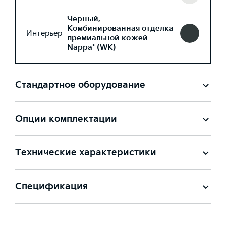
Черный,
Комбинированная отделка
Интерьер
премиальной кожей
Nappa* (WK)
Стандартное оборудование
Опции комплектации
Технические характеристики
Спецификация