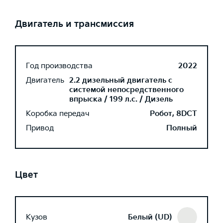
Двигатель и трансмиссия
Год производства
2022
Двигатель
2.2 дизельный двигатель с
системой непосредственного
впрыска / 199 л.с. / Дизель
Коробка передач
Робот, 8DCT
Привод
Полный
Цвет
Кузов
Белый (UD)