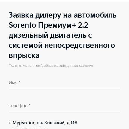
Заявка дилеру на автомобиль
Sorento Премиум+ 2.2
дизельный двигатель с
системой непосредственного
впрыска
Поля, отмеченные *, обязательны для заполнения
Имя *
Телефон *
г. Мурманск, пр. Кольский, д.118