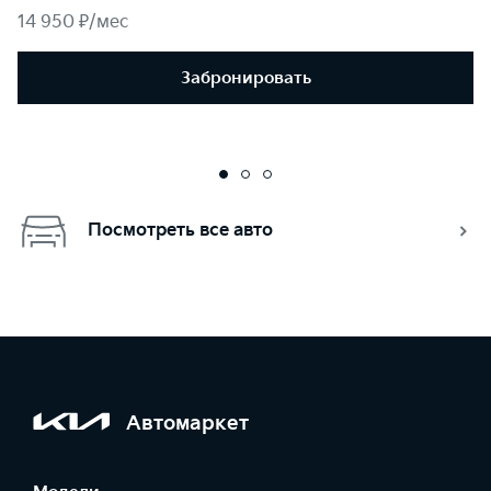
14 950 ₽/мес
Забронировать
Посмотреть все авто
Автомаркет