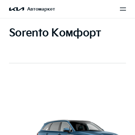
Автомаркет
Sorento Комфорт