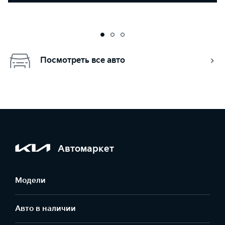
Посмотреть все авто
Автомаркет
Модели
Авто в наличии