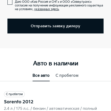
Даю ООО «Киа Россия и СНГ» и ООО «Севертранс»
согласие на получение информации рекламного характера
на условиях,
указанных здесь
.
Отправить заявку дилеру
Авто в наличии
Все авто
С пробегом
С пробегом
Sorento 2012
2.4 л / 175 л.c. / бензин / автоматическая / полный