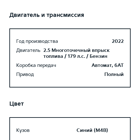
Двигатель и трансмиссия
Год производства
2022
Двигатель
2.5 Многоточечный впрыск
топлива / 179 л.с. / Бензин
Коробка передач
Автомат, 6AT
Привод
Полный
Цвет
Кузов
Синий (M4B)