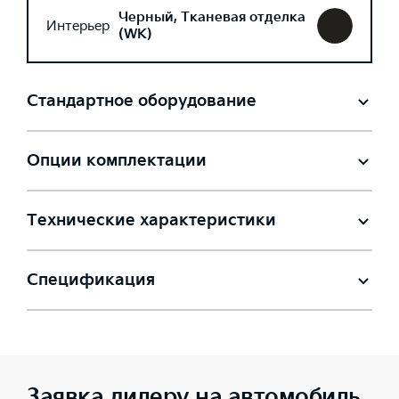
Черный, Тканевая отделка
Интерьер
(WK)
Стандартное оборудование
Опции комплектации
Технические характеристики
Спецификация
Заявка дилеру на автомобиль