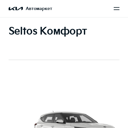
Автомаркет
Seltos Комфорт