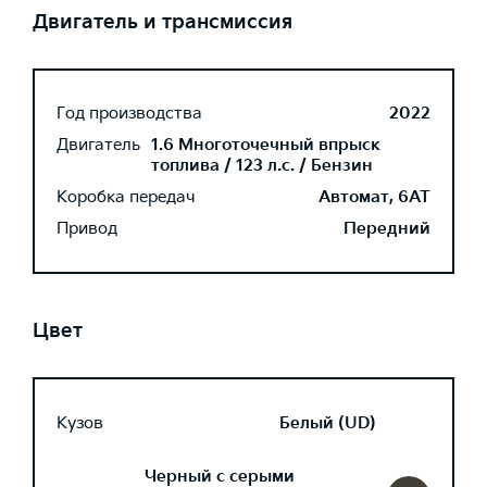
Двигатель и трансмиссия
Год производства
2022
Двигатель
1.6 Многоточечный впрыск
топлива / 123 л.с. / Бензин
Коробка передач
Автомат, 6AT
Привод
Передний
Цвет
Кузов
Белый (UD)
Черный с серыми