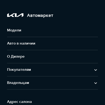
Автомаркет
Модели
Авто в наличии
О Дилере
Покупателям
Владельцам
Адрес салонa