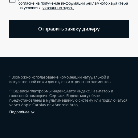
согласие на получение информации рекламного характера
на условиях,
указанных здесь
.
Отправить заявку дилеру
* Возможно использование комбинации натуральной и
искусственной кожи для отделки отдельных элементов
** Сервисы платформы Яндекс.Авто: Яндекс.Навигатор и
голосовой помощник. Сервисы Яндекс могут быть
предустановлены в мультимедийную систему или подключаться
через Apple Carplay или Android Auto.
Подробнее