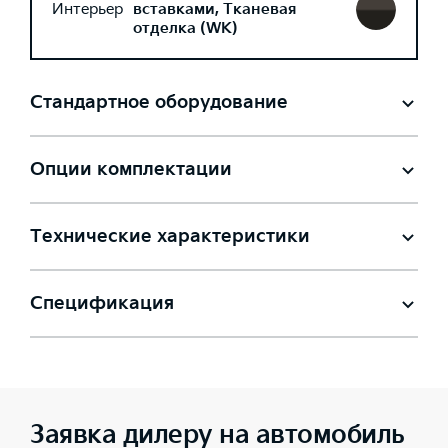
Интерьер
вставками, Тканевая
отделка (WK)
Стандартное оборудование
Опции комплектации
Технические характеристики
Спецификация
Заявка дилеру на автомобиль