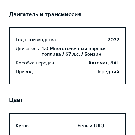
Двигатель и трансмиссия
Год производства
2022
Двигатель
1.0 Многоточечный впрыск
топлива / 67 л.с. / Бензин
Коробка передач
Автомат, 4AT
Привод
Передний
Цвет
Кузов
Белый (UD)