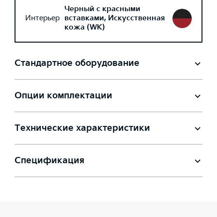
Черный с красными
Интерьер
вставками, Искусственная
кожа (WK)
Стандартное оборудование
Опции комплектации
Технические характеристики
Спецификация