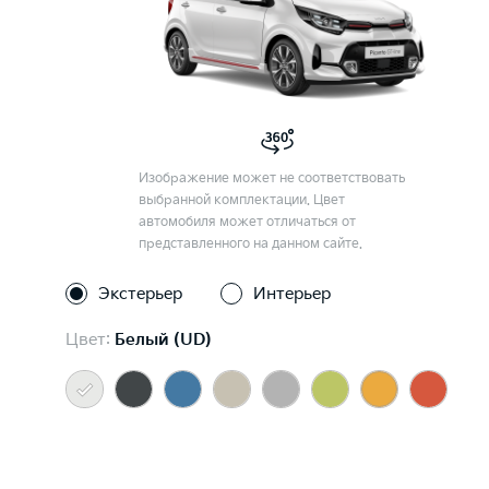
Изображение может не соответствовать
выбранной комплектации. Цвет
автомобиля может отличаться от
представленного на данном сайте.
Экстерьер
Интерьер
Цвет:
Белый (UD)