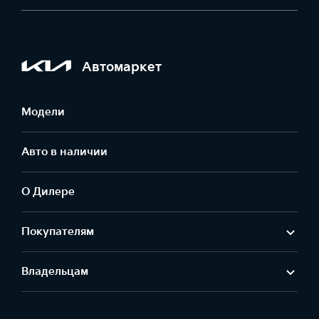
Автомаркет
Модели
Авто в наличии
О Дилере
Покупателям
Владельцам