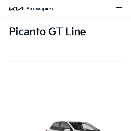
Автомаркет
Picanto GT Line