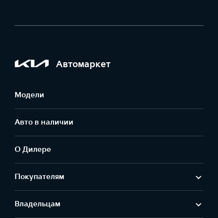
Автомаркет
Модели
Авто в наличии
О Дилере
Покупателям
Владельцам