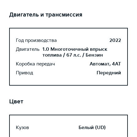
Двигатель и трансмиссия
Год производства
2022
Двигатель
1.0 Многоточечный впрыск
топлива / 67 л.с. / Бензин
Коробка передач
Автомат, 4AT
Привод
Передний
Цвет
Кузов
Белый (UD)