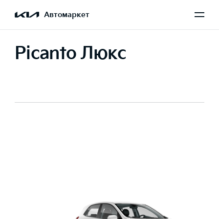
Автомаркет
Picanto Люкс