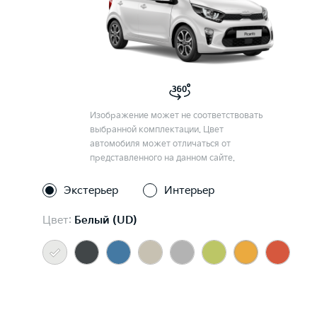
Изображение может не соответствовать
выбранной комплектации. Цвет
автомобиля может отличаться от
представленного на данном сайте.
Экстерьер
Интерьер
Цвет:
Белый (UD)