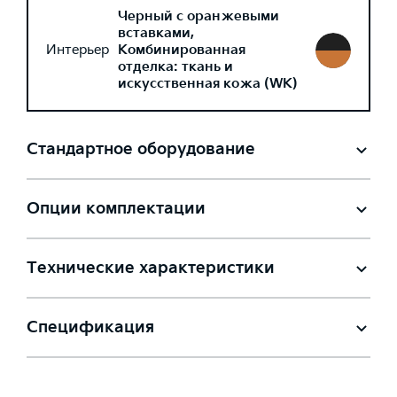
Черный с оранжевыми
вставками,
Интерьер
Комбинированная
отделка: ткань и
искусственная кожа (WK)
Стандартное оборудование
Опции комплектации
Технические характеристики
Спецификация