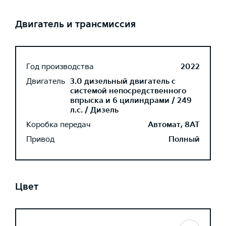
Двигатель и трансмиссия
Год производства
2022
Двигатель
3.0 дизельный двигатель с
системой непосредственного
впрыска и 6 цилиндрами / 249
л.с. / Дизель
Коробка передач
Автомат, 8AT
Привод
Полный
Цвет