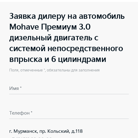
Заявка дилеру на автомобиль
Mohave Премиум 3.0
дизельный двигатель с
системой непосредственного
впрыска и 6 цилиндрами
Поля, отмеченные *, обязательны для заполнения
Имя *
Телефон *
г. Мурманск, пр. Кольский, д.118