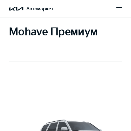
Автомаркет
Mohave Премиум