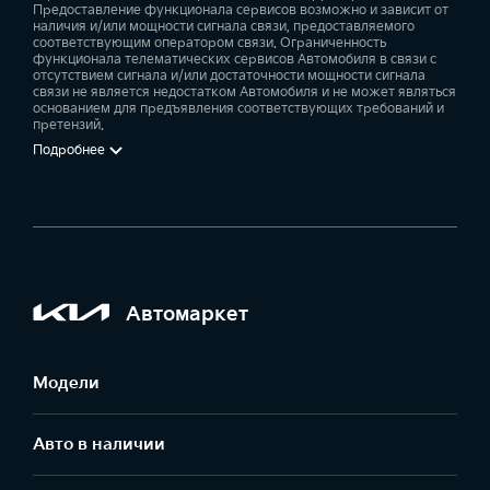
Предоставление функционала сервисов возможно и зависит от
наличия и/или мощности сигнала связи, предоставляемого
соответствующим оператором связи. Ограниченность
функционала телематических сервисов Автомобиля в связи с
отсутствием сигнала и/или достаточности мощности сигнала
связи не является недостатком Автомобиля и не может являться
основанием для предъявления соответствующих требований и
претензий.
Подробнее
Автомаркет
Модели
Авто в наличии