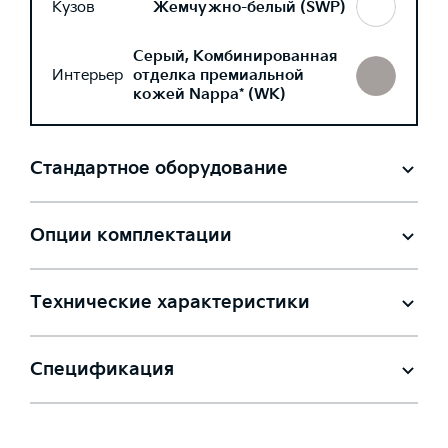
Кузов
Жемчужно-белый (SWP)
Серый, Комбинированная
Интерьер
отделка премиальной
кожей Nappa* (WK)
Стандартное оборудование
Опции комплектации
Технические характеристики
Спецификация