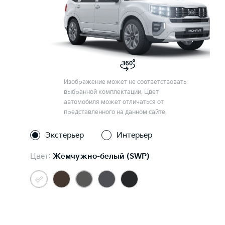
Изображение может не соответствовать
выбранной комплектации. Цвет
автомобиля может отличаться от
представленного на данном сайте.
Экстерьер
Интерьер
Цвет:
Жемчужно-белый (SWP)