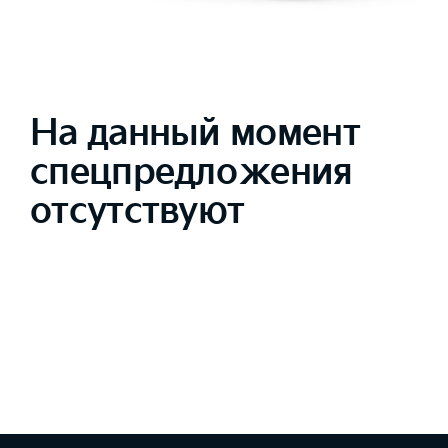
На данный момент
спецпредложения
отсутствуют