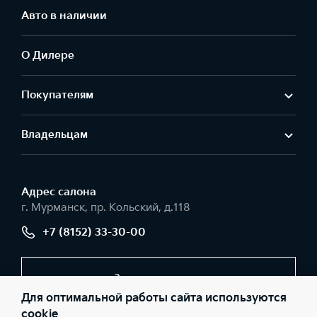
Авто в наличии
О Дилере
Покупателям
Владельцам
Адрес салонa
г. Мурманск, пр. Кольский, д.118
+7 (8152) 33-30-00
Заказать звонок
Для оптимальной работы сайта используются
cookie