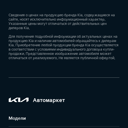
Сведения о ценах на продукцию бренда Kia, содержащиеся на
сайте, носят исключительно информационный характер.
Указанные цены могут отличаться от действительных цен
дилеров Kia.
Для получения подробной информации об актуальных ценах на
продукцию Kia и наличии автомобилей обращайтесь к дилерам
Kia. Приобретение любой продукции бренда Kia осуществляется
в соответствии с условиями индивидуального договора купли-
продажи. Представленное изображение автомобиля может
отличаться от реализуемого. Не является публичной офертой.
Автомаркет
Модели