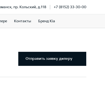
рманск, пр. Кольский, д.118
+7 (8152) 33-30-00
лере
Контакты
Бренд Kia
Отправить заявку дилеру