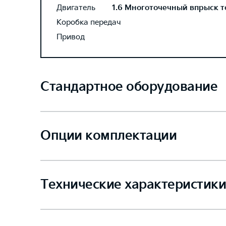
Двигатель
1.6 Многоточечный впрыск то
Коробка передач
Привод
Стандартное оборудование
Опции комплектации
Технические характеристики