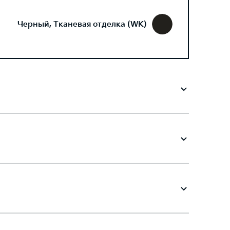
Черный, Тканевая отделка (WK)