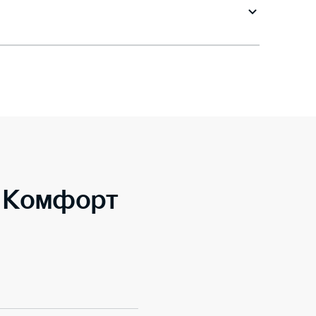
o Комфорт