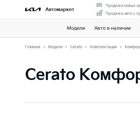
Продажа новых а
Автомаркет
Продажа авто с п
Модели
Авто в наличии
Главная
Модели
Cerato
Комплектации
Комфор
Cerato Комфо