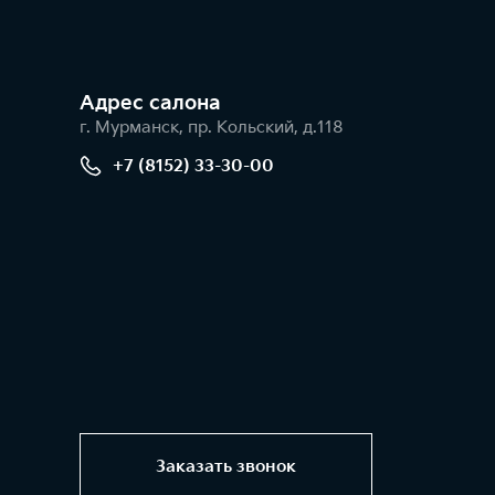
Адрес салонa
г. Мурманск, пр. Кольский, д.118
+7 (8152) 33-30-00
Заказать звонок