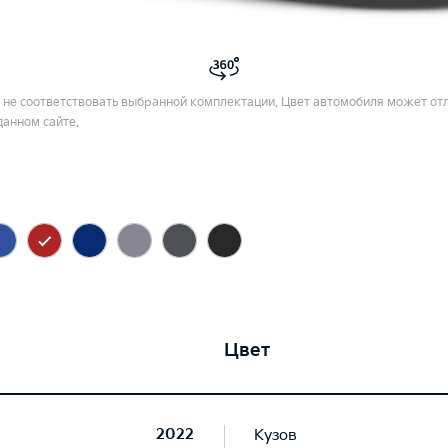
не соответствовать выбранной комплектации. Цвет автомобиля может отл
данном сайте.
Цвет
2022
Кузов