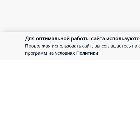
Для оптимальной работы сайта используютс
Продолжая использовать сайт, вы соглашаетесь на
программ на условиях
Политики