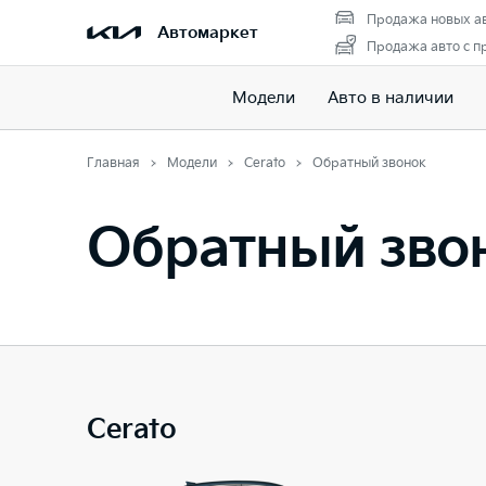
Продажа новых а
Автомаркет
Продажа авто с п
Модели
Авто в наличии
Главная
Модели
Cerato
Обратный звонок
Обратный зво
Cerato