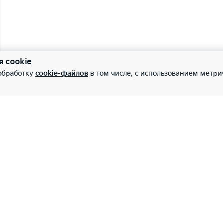
я cookie
 обработку
cookie-файлов
в том числе, с использованием метри