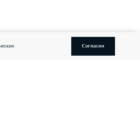
Согласен
ческих